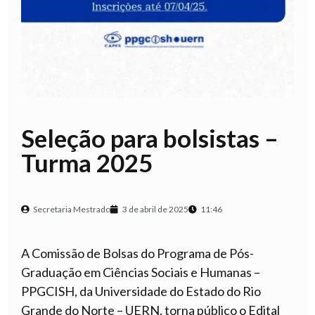
Seleção para bolsistas –
Turma 2025
Secretaria Mestrado
3 de abril de 2025
11:46
A Comissão de Bolsas do Programa de Pós-
Graduação em Ciências Sociais e Humanas –
PPGCISH, da Universidade do Estado do Rio
Grande do Norte – UERN, torna público o Edital