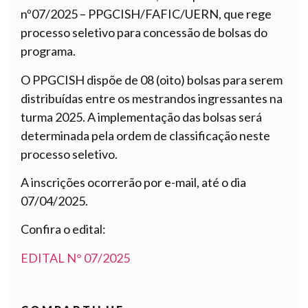
nº07/2025 – PPGCISH/FAFIC/UERN, que rege
processo seletivo para concessão de bolsas do
programa.
O PPGCISH dispõe de 08 (oito) bolsas para serem
distribuídas entre os mestrandos ingressantes na
turma 2025. A implementação das bolsas será
determinada pela ordem de classificação neste
processo seletivo.
A inscrições ocorrerão por e-mail, até o dia
07/04/2025.
Confira o edital:
EDITAL N° 07/2025