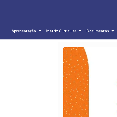
Apresentação
Matriz Curricular
Documentos