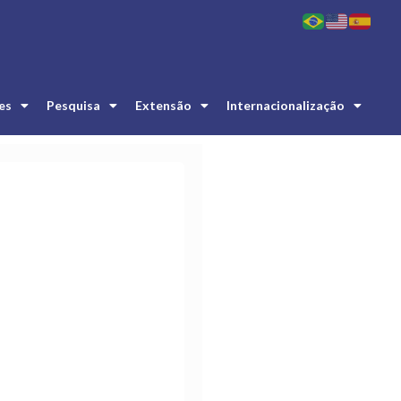
es
Pesquisa
Extensão
Internacionalização