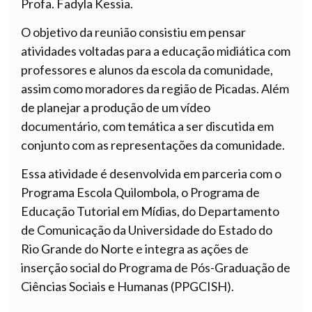
Profa. Fadyla Kessia.
O objetivo da reunião consistiu em pensar
atividades voltadas para a educação midiática com
professores e alunos da escola da comunidade,
assim como moradores da região de Picadas. Além
de planejar a produção de um vídeo
documentário, com temática a ser discutida em
conjunto com as representações da comunidade.
Essa atividade é desenvolvida em parceria com o
Programa Escola Quilombola, o Programa de
Educação Tutorial em Mídias, do Departamento
de Comunicação da Universidade do Estado do
Rio Grande do Norte e integra as ações de
inserção social do Programa de Pós-Graduação de
Ciências Sociais e Humanas (PPGCISH).