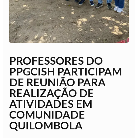
PROFESSORES DO
PPGCISH PARTICIPAM
DE REUNIÃO PARA
REALIZAÇÃO DE
ATIVIDADES EM
COMUNIDADE
QUILOMBOLA