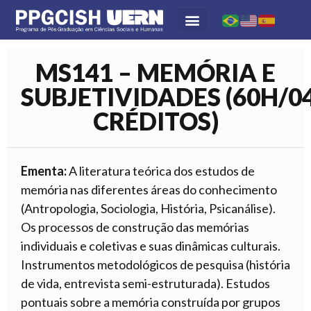
MS141 – MEMÓRIA E
SUBJETIVIDADES (60H/0
CRÉDITOS)
Ementa:
A literatura teórica dos estudos de
memória nas diferentes áreas do conhecimento
(Antropologia, Sociologia, História, Psicanálise).
Os processos de construção das memórias
individuais e coletivas e suas dinâmicas culturais.
Instrumentos metodológicos de pesquisa (história
de vida, entrevista semi-estruturada). Estudos
pontuais sobre a memória construída por grupos