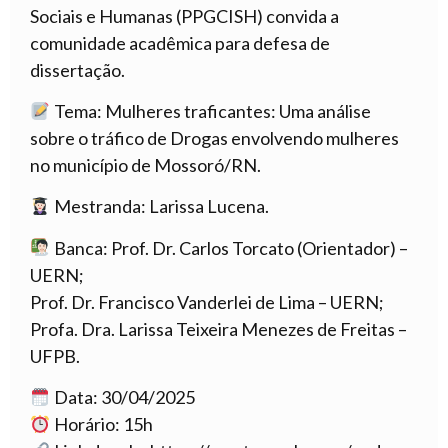
Sociais e Humanas (PPGCISH) convida a
comunidade acadêmica para defesa de
dissertação.
Tema: Mulheres traficantes: Uma análise
sobre o tráfico de Drogas envolvendo mulheres
no município de Mossoró/RN.
Mestranda: Larissa Lucena.
Banca: Prof. Dr. Carlos Torcato (Orientador) –
UERN;
Prof. Dr. Francisco Vanderlei de Lima – UERN;
Profa. Dra. Larissa Teixeira Menezes de Freitas –
UFPB.
Data: 30/04/2025
Horário: 15h