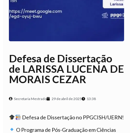
Defesa de Dissertação
de LARISSA LUCENA DE
MORAIS CEZAR
Secretaria Mestrado
29 de abril de 2025
13:38
Defesa de Dissertação no PPGCISH/UERN!
O Programa de Pós-Graduação em Ciências