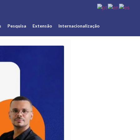
s
Pesquisa
Extensão
Internacionalização