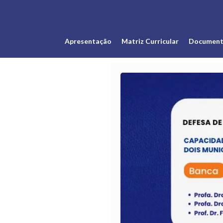
Apresentação
Matriz Curricular
Document