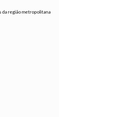
s da região metropolitana