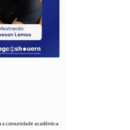
a a comunidade acadêmica