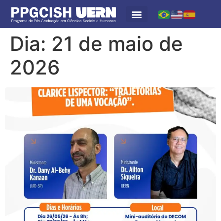
Dia:
21 de maio de
2026