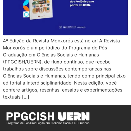
4ª Edição da Revista Monxorós está no ar! A Revista
Monxorós é um periódico do Programa de Pós-
Graduação em Ciências Sociais e Humanas
(PPGCISH/UERN), de fluxo contínuo, que recebe
trabalhos sobre discussões contemporâneas nas
Ciências Sociais e Humanas, tendo como principal eixo
editorial a interdisciplinaridade. Nesta edição, você
confere artigos, resenhas, ensaios e experimentações
textuais […]