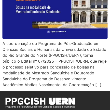
A coordenação do Programa de Pós-Graduação em
Ciências Sociais e Humanas da Universidade do Estado
do Rio Grande do Norte (PPGCISH/UERN), torna
público o Edital nº 07/2025 – PPGCISH/UERN, que rege
o processo seletivo para concessão de bolsas na
modalidade de Mestrado Sanduíche e Doutorado
Sanduíche do Programa de Desenvolvimento
Acadêmico Abdias Nascimento, da Coordenação […]