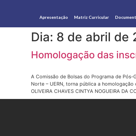
Apresentação
Matriz Curricular
Document
Dia:
8 de abril de
Homologação das inscr
A Comissão de Bolsas do Programa de Pós-G
Norte – UERN, torna pública a homologação 
OLIVEIRA CHAVES CINTYA NOGUEIRA DA C