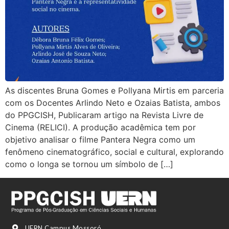
As discentes Bruna Gomes e Pollyana Mirtis em parceria
com os Docentes Arlindo Neto e Ozaias Batista, ambos
do PPGCISH, Publicaram artigo na Revista Livre de
Cinema (RELICI). A produção acadêmica tem por
objetivo analisar o filme Pantera Negra como um
fenômeno cinematográfico, social e cultural, explorando
como o longa se tornou um símbolo de […]
UERN Campus Mossoró