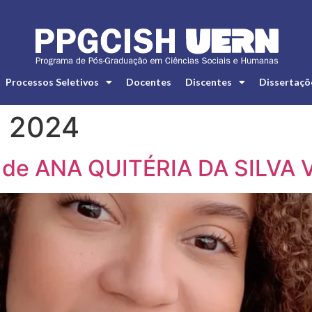
Processos Seletivos
Docentes
Discentes
Dissertaçõ
e 2024
o de ANA QUITÉRIA DA SILVA 