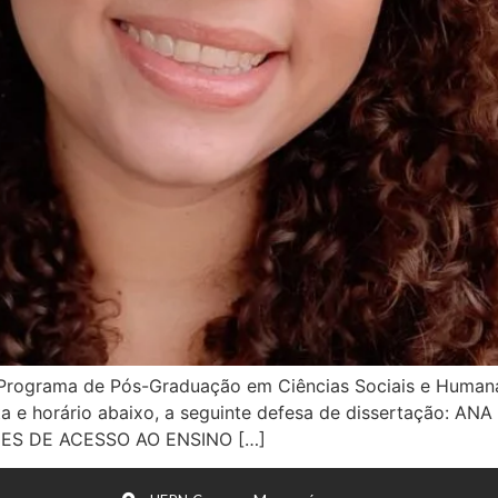
Programa de Pós-Graduação em Ciências Sociais e Human
a e horário abaixo, a seguinte defesa de dissertação: ANA
ES DE ACESSO AO ENSINO […]