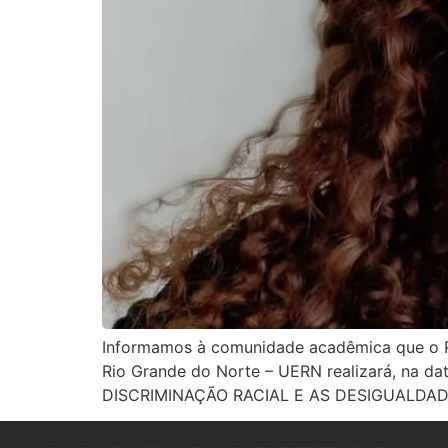
Informamos à comunidade acadêmica que o 
Rio Grande do Norte – UERN realizará, na dat
DISCRIMINAÇÃO RACIAL E AS DESIGUALDAD