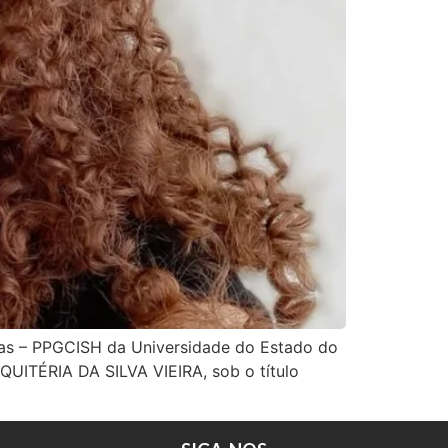
as – PPGCISH da Universidade do Estado do
 QUITÉRIA DA SILVA VIEIRA, sob o título