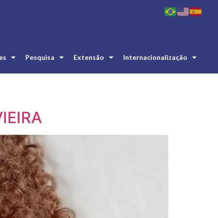
es
Pesquisa
Extensão
Internacionalização
VIEIRA