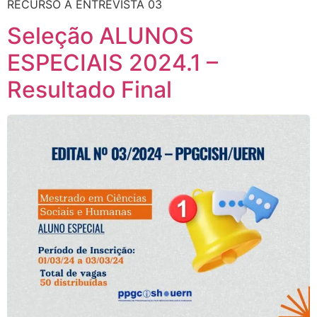
RECURSO À ENTREVISTA 03
Seleção ALUNOS
ESPECIAIS 2024.1 –
Resultado Final