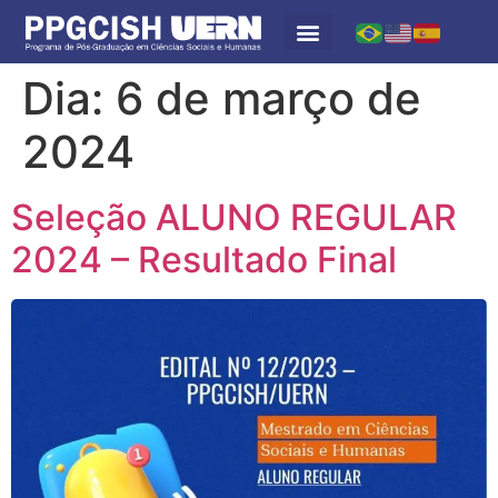
Dia:
6 de março de
2024
Seleção ALUNO REGULAR
2024 – Resultado Final