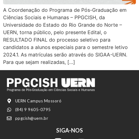
A Coordenação do Programa de Pós-Graduação em
Ciências Sociais e Humanas – PPGCISH, da
Universidade do Estado do Rio Grande do Norte –
UERN, torna público, pelo presente Edital, o
RESULTADO FINAL do processo seletivo para
candidatos a alunos especiais para o semestre letivo
2024.1. As matrículas serão através do SIGAA-UERN.
Para que sejam realizadas, […]
UERN Campus Mossoró
(84) 9 9605-0795
ppgcish@uern.br
SIGA-NOS