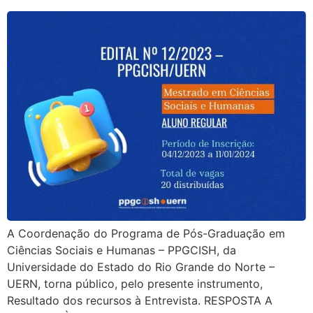
A Coordenação do Programa de Pós-Graduação em
Ciências Sociais e Humanas – PPGCISH, da
Universidade do Estado do Rio Grande do Norte –
UERN, torna público, pelo presente instrumento,
Resultado dos recursos à Entrevista. RESPOSTA A