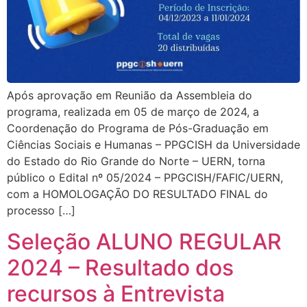
Após aprovação em Reunião da Assembleia do
programa, realizada em 05 de março de 2024, a
Coordenação do Programa de Pós-Graduação em
Ciências Sociais e Humanas – PPGCISH da Universidade
do Estado do Rio Grande do Norte – UERN, torna
público o Edital nº 05/2024 – PPGCISH/FAFIC/UERN,
com a HOMOLOGAÇÃO DO RESULTADO FINAL do
processo […]
Seleção ALUNO REGULAR
2024 – Resultado dos
recursos à Entrevista